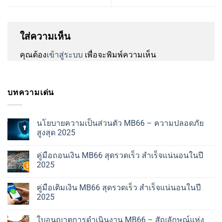
ใส่ความเห็น
คุณต้อง
เข้าสู่ระบบ
เพื่อจะพิมพ์ความเห็น
บทความเด่น
นโยบายความเป็นส่วนตัว MB66 – ความปลอดภัย
สูงสุด 2025
คู่มือถอนเงิน MB66 สุดรวดเร็ว สำเร็จแน่นอนในปี
2025
คู่มือเติมเงิน MB66 สุดรวดเร็ว สำเร็จแน่นอนในปี
2025
ใบอนุญาตการดำเนินงาน MB66 – สัญลักษณ์แห่ง