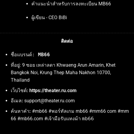
คำแนะนำสำหรับการลงทะเบียน MB66
ผู้เขียน - CEO BiBi
ติดต่อ
ชื่อแบรนด์:
MB66
ที่อยู่: 9 ซอย เหล่าลดา Khwaeng Arun Amarin, Khet
Bangkok Noi, Krung Thep Maha Nakhon 10700,
Thailand
เว็บไซต์
:
https://theater.ru.com
อีเมล
:
support@theater.ru.com
ค้นหาคำ
:
#mb66 #พอร์ทัลเกม mb66 #mm66 com #mm
66 #mb66.com #เจ้ามือรับแทงม้า
mb66