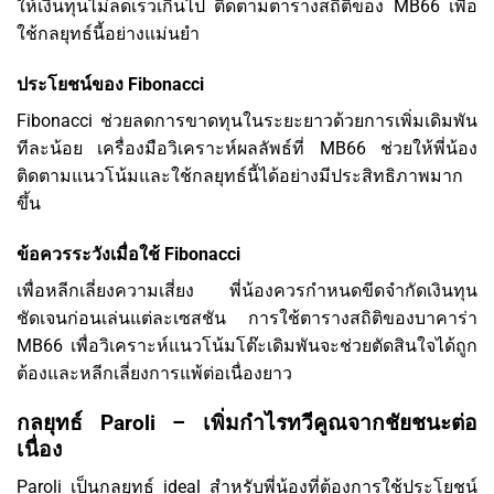
ให้เงินทุนไม่ลดเร็วเกินไป ติดตามตารางสถิติของ MB66 เพื่อ
ใช้กลยุทธ์นี้อย่างแม่นยำ
ประโยชน์ของ Fibonacci
Fibonacci ช่วยลดการขาดทุนในระยะยาวด้วยการเพิ่มเดิมพัน
ทีละน้อย เครื่องมือวิเคราะห์ผลลัพธ์ที่ MB66 ช่วยให้พี่น้อง
ติดตามแนวโน้มและใช้กลยุทธ์นี้ได้อย่างมีประสิทธิภาพมาก
ขึ้น
ข้อควรระวังเมื่อใช้ Fibonacci
เพื่อหลีกเลี่ยงความเสี่ยง พี่น้องควรกำหนดขีดจำกัดเงินทุน
ชัดเจนก่อนเล่นแต่ละเซสชัน การใช้ตารางสถิติของบาคาร่า
MB66 เพื่อวิเคราะห์แนวโน้มโต๊ะเดิมพันจะช่วยตัดสินใจได้ถูก
ต้องและหลีกเลี่ยงการแพ้ต่อเนื่องยาว
กลยุทธ์ Paroli – เพิ่มกำไรทวีคูณจากชัยชนะต่อ
เนื่อง
Paroli เป็นกลยุทธ์ ideal สำหรับพี่น้องที่ต้องการใช้ประโยชน์