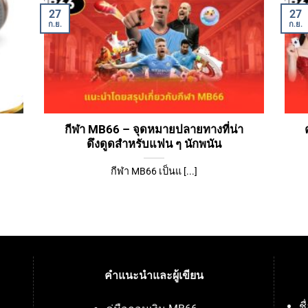
27
27
ก.ย.
ก.ย.
กีฬา MB66 – จุดหมายปลายทางที่น่า
ดึงดูดสำหรับแฟน ๆ นักพนัน
กีฬา MB66 เป็นแ [...]
คำแนะนำและผู้เขียน
ช