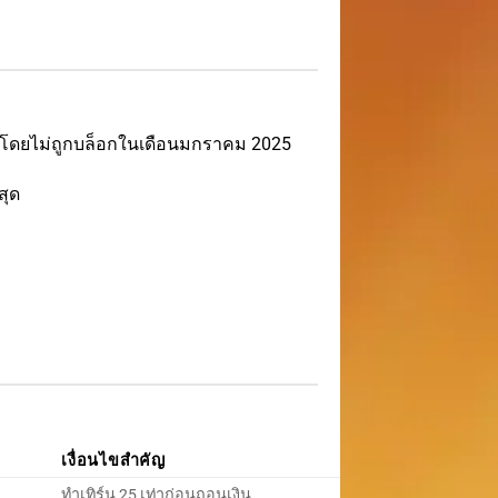
ภัยโดยไม่ถูกบล็อกในเดือนมกราคม 2025
สุด
เงื่อนไขสำคัญ
ทำเทิร์น 25 เท่าก่อนถอนเงิน