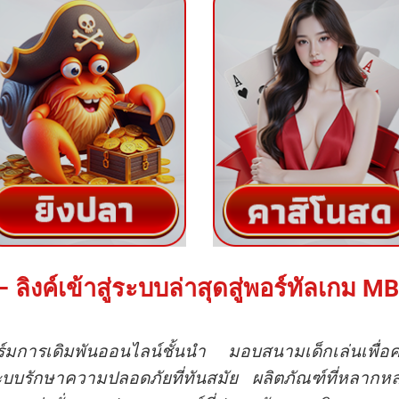
ิงค์เข้าสู่ระบบล่าสุดสู่พอร์ทัลเกม
มการเดิมพันออนไลน์ชั้นนำ มอบสนามเด็กเล่นเพื่อความบ
บบรักษาความปลอดภัยที่ทันสมัย ผลิตภัณฑ์ที่หลากหล