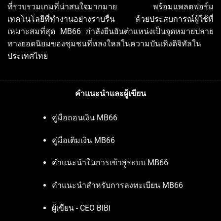
ที่รวบรวมเกมที่น่าสนใจมากมาย พร้อมแพลตฟอร์ม
เทคโนโลยีที่ทำงานอย่างราบรื่น ด้วยประสบการณ์ผู้ใช้ที่
เหมาะสมที่สุด MB66 กำลังยืนยันตำแหน่งเป็นจุดหมายปลาย
ทางยอดนิยมของชุมชนที่หลงใหลในความบันเทิงดิจิทัลใน
ประเทศไทย
คำแนะนำและผู้เขียน
คู่มือถอนเงิน MB66
คู่มือเติมเงิน MB66
คำแนะนำในการเข้าสู่ระบบ MB66
คำแนะนำสำหรับการลงทะเบียน MB66
ผู้เขียน - CEO BiBi