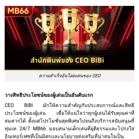
ความสำเร็จอันโดดเด่นของ CEO
วางสิทธิประโยชน์ของผู้เล่นเป็นอันดับแรก
CEO BiBi มักให้ความสำคัญกับประสบการณ์และสิทธิ
ประโยชน์ของผู้เล่น เพื่อให้แน่ใจว่าทุกผู้เล่นได้รับคุณค่าที่
สมควรได้ ตั้งแต่โปรโมชั่นสุดพิเศษไปจนถึงบริการสนับสนุนที่
ทุ่มเท 24/7 MB66 มอบสนามเด็กเล่นที่ยุติธรรมและโปร่งใส
อินเทอร์เฟซที่เป็นมิตรและนโยบายส่งเสริมที่น่าสนใจเป็น