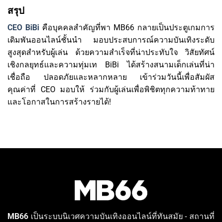
สรุป
CEO BiBi
คือบุคคลสำคัญที่พา MB66 กลายเป็นประตูเกมการ
เดิมพันออนไลน์ชั้นนำ มอบประสบการณ์ความบันเทิงระดับ
สูงสุดสำหรับผู้เล่น ด้วยความสำเร็จที่น่าประทับใจ วิสัยทัศน์
เชิงกลยุทธ์และความทุ่มเท BiBi ได้สร้างสนามเด็กเล่นที่น่า
เชื่อถือ ปลอดภัยและหลากหลาย เข้าร่วมวันนี้เพื่อสัมผัส
คุณค่าที่ CEO มอบให้ ร่วมกับผู้เล่นเพื่อพิชิตทุกความท้าทาย
และโอกาสในการสร้างรายได้!
MB66
เป็นระบบนิเวศความบันเทิงออนไลน์ที่ทันสมัย - สถานที่