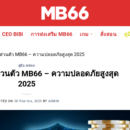
CEO BIBI
การส่งเสริม MB66
เกม
สั่งสอน
คู
่วนตัว MB66 – ความปลอดภัยสูงสุด 2025
คู่มือ MB66
วนตัว MB66 – ความปลอดภัยสูงสุด
2025
STED ON
28 กันยายน, 2025
BY
ADMIN