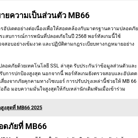
โยบายความเป็นส่วนตัว MB66
รอัปเดตอย่างต่อเนื่องเพื่อให้สอดคล้องกับมาตรฐานความปลอดภัย
ระสบการณ์การพนันที่ปลอดภัยในปี 2568 พอร์ทัลเกมนี้ใช้
ตรวจสอบอย่างเข้มงวด และปฏิบัติตามกฎระเบียบทางกฎหมายอย่าง
อดภัยด้วยเทคโนโลยี SSL ล่าสุด รับประกันว่าข้อมูลส่วนตัวและ
รับการปกป้องสูงสุด นอกจากนี้ พอร์ทัลเกมยังตรวจสอบและอัปเดต
สี่ยงจากภัยคุกคามทางไซเบอร์ การปรับปรุงเหล่านี้ช่วยให้ MB 66
อถือ มอบความมั่นใจสูงสุดให้กับเหล่านักเดิมพันเมื่อเข้าร่วม
ดสูงสุดที่ MB66 2025
ดภัยที่ MB66