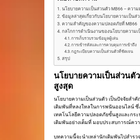
นโยบายความเป็นส่วนตัว MB66 – ความมุ
ข้อมูลล่าสุดเกี่ยวกับนโยบายความเป็นส่
ความสำคัญของความปลอดภัยที่ MB66
กลไกการดำเนินงานของนโยบายความเป็
การเก็บรวบรวมข้อมูลผู้เล่น
การเข้ารหัสและการควบคุมการเข้าถึง
กฎระเบียบความเป็นส่วนตัวที่ชัดเจน
สรุป
นโยบายความเป็นส่วนตัว
สูงสุด
นโยบายความเป็นส่วนตัว เป็นปัจจัยสำคัญ
เดิมพันที่หลงใหลในการพนันออนไลน์ ซึ
เทคโนโลยีความปลอดภัยขั้นสูงและกระ
เดิมพันอย่างเต็มที่ มอบประสบการณ์ควา
บทความนี้จะนำเหล่านักเดิมพันไปสำรวจ