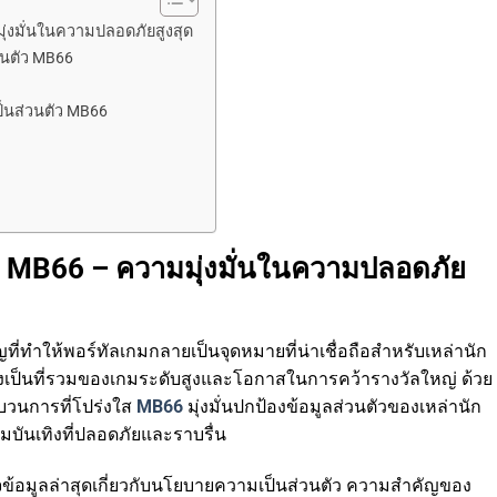
่งมั่นในความปลอดภัยสูงสุด
วนตัว MB66
นส่วนตัว MB66
 MB66 – ความมุ่งมั่นในความปลอดภัย
ที่ทำให้พอร์ทัลเกมกลายเป็นจุดหมายที่น่าเชื่อถือสำหรับเหล่านัก
่งเป็นที่รวมของเกมระดับสูงและโอกาสในการคว้ารางวัลใหญ่ ด้วย
บวนการที่โปร่งใส
MB66
มุ่งมั่นปกป้องข้อมูลส่วนตัวของเหล่านัก
มบันเทิงที่ปลอดภัยและราบรื่น
ข้อมูลล่าสุดเกี่ยวกับนโยบายความเป็นส่วนตัว ความสำคัญของ