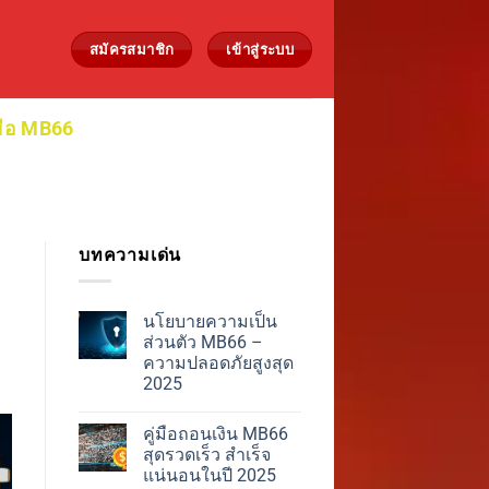
สมัครสมาชิก
เข้าสู่ระบบ
่มือ MB66
บทความเด่น
นโยบายความเป็น
ส่วนตัว MB66 –
ความปลอดภัยสูงสุด
2025
คู่มือถอนเงิน MB66
สุดรวดเร็ว สำเร็จ
แน่นอนในปี 2025