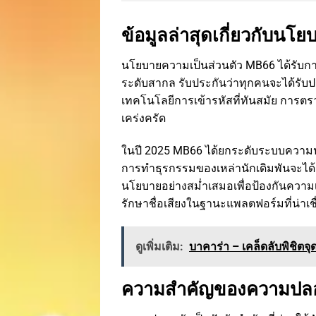
ข้อมูลล่าสุดเกี่ยวกับน
นโยบายความเป็นส่วนตัว MB66 ได้รับกา
ระดับสากล รับประกันว่าทุกคนจะได้รับป
เทคโนโลยีการเข้ารหัสที่ทันสมัย การ
เคร่งครัด
ในปี 2025 MB66 ได้ยกระดับระบบความปล
การทำธุรกรรมของเหล่านักเดิมพันจะได้
นโยบายอย่างสม่ำเสมอเพื่อป้องกันความเ
รักษาชื่อเสียงในฐานะแพลตฟอร์มที่น่าเชื่
ดูเพิ่มเติม:
บาคาร่า – เคล็ดลับพิชิตจุ
ความสำคัญของความปลอ