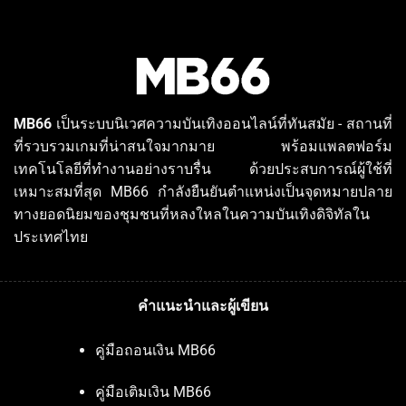
MB66
เป็นระบบนิเวศความบันเทิงออนไลน์ที่ทันสมัย - สถานที่
ที่รวบรวมเกมที่น่าสนใจมากมาย พร้อมแพลตฟอร์ม
เทคโนโลยีที่ทำงานอย่างราบรื่น ด้วยประสบการณ์ผู้ใช้ที่
เหมาะสมที่สุด MB66 กำลังยืนยันตำแหน่งเป็นจุดหมายปลาย
ทางยอดนิยมของชุมชนที่หลงใหลในความบันเทิงดิจิทัลใน
ประเทศไทย
คำแนะนำและผู้เขียน
คู่มือถอนเงิน MB66
คู่มือเติมเงิน MB66