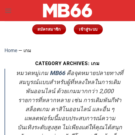
ข้าม
ไป
ยัง
เนื้อหา
สมัครสมาชิก
เข้าสู่ระบบ
Home
—
เกม
CATEGORY ARCHIVES:
เกม
หมวดหมู่เกม
MB66
คือจุดหมายปลายทางที่
สมบูรณ์แบบสำหรับผู้ที่หลงใหลในการเดิม
พันออนไลน์ ด้วยเกมมากกว่า 2,000
รายการที่หลากหลาย เช่น การเดิมพันกีฬา
สล็อตเกม คาสิโนออนไลน์ และอื่น ๆ
แพลตฟอร์มนี้มอบประสบการณ์ความ
บันเทิงระดับสูงสุด ไม่เพียงแต่ให้คุณได้สนุก