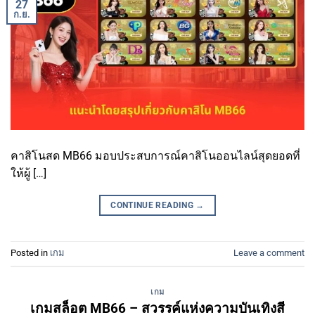
27
ก.ย.
คาสิโนสด MB66 มอบประสบการณ์คาสิโนออนไลน์สุดยอดที่
ให้ผู้ […]
CONTINUE READING
→
Posted in
เกม
Leave a comment
เกม
เกมสล็อต MB66 – สวรรค์แห่งความบันเทิงสี