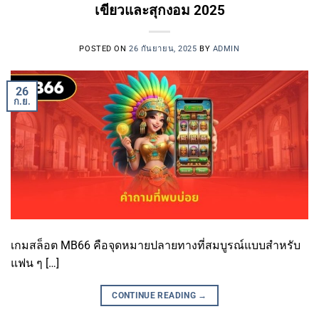
เขียวและสุกงอม 2025
POSTED ON
26 กันยายน, 2025
BY
ADMIN
26
ก.ย.
เกมสล็อต MB66 คือจุดหมายปลายทางที่สมบูรณ์แบบสำหรับ
แฟน ๆ […]
CONTINUE READING
→