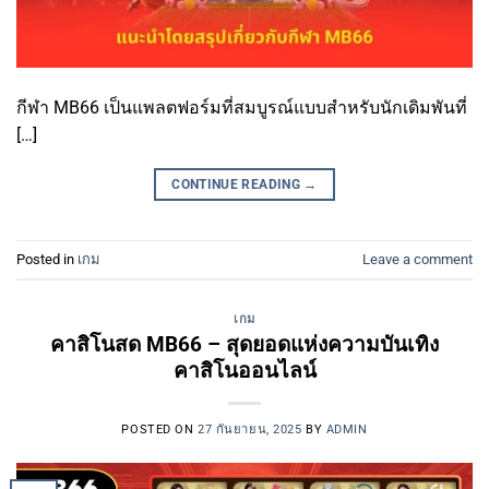
กีฬา MB66 เป็นแพลตฟอร์มที่สมบูรณ์แบบสำหรับนักเดิมพันที่
[…]
CONTINUE READING
→
Posted in
เกม
Leave a comment
เกม
คาสิโนสด MB66 – สุดยอดแห่งความบันเทิง
คาสิโนออนไลน์
POSTED ON
27 กันยายน, 2025
BY
ADMIN